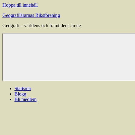
Hoppa till innehåll
Geografilärarnas Riksförening
Geografi – världens och framtidens ämne
Startsida
Blogg
Bli medlem